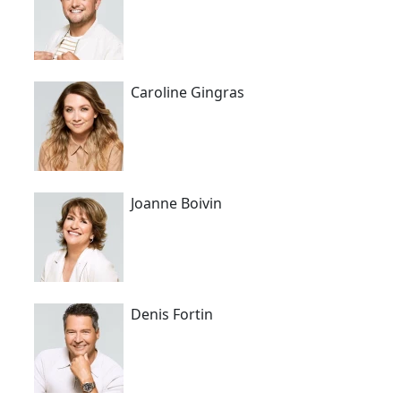
Caroline Gingras
Joanne Boivin
Denis Fortin