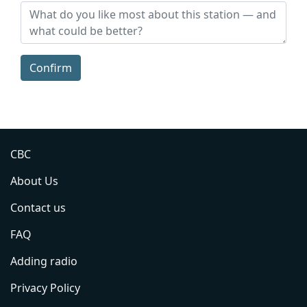
Confirm
CBC
About Us
Contact us
FAQ
Adding radio
Privacy Policy