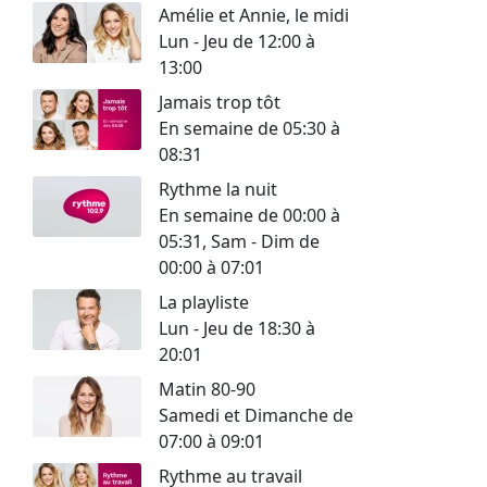
Amélie et Annie, le midi
Lun - Jeu de 12:00 à
13:00
Jamais trop tôt
En semaine de 05:30 à
08:31
Rythme la nuit
En semaine de 00:00 à
05:31, Sam - Dim de
00:00 à 07:01
La playliste
Lun - Jeu de 18:30 à
20:01
Matin 80-90
Samedi et Dimanche de
07:00 à 09:01
Rythme au travail