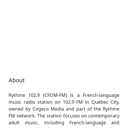
About
Rythme 102.9 (CFOM-FM) is a French-language
music radio station on 102.9 FM in Quebec City,
owned by Cogeco Media and part of the Rythme
FM network. The station focuses on contemporary
adult music, including French-language and