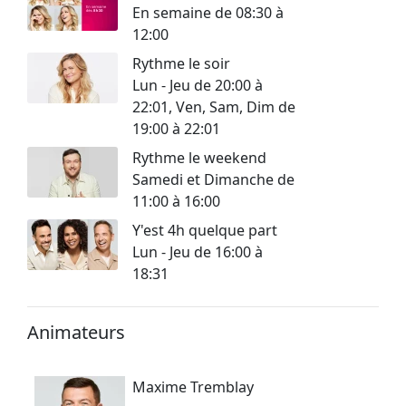
En semaine de 08:30 à
12:00
Rythme le soir
Lun - Jeu de 20:00 à
22:01, Ven, Sam, Dim de
19:00 à 22:01
Rythme le weekend
Samedi et Dimanche de
11:00 à 16:00
Y'est 4h quelque part
Lun - Jeu de 16:00 à
18:31
Animateurs
Maxime Tremblay